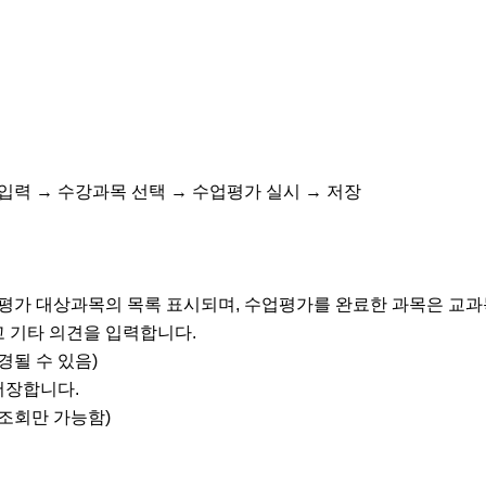
입력
→
수강과목 선택
→
수업평가 실시
→
저장
업평가 대상과목의 목록 표시되며
,
수업평가를 완료한 과목은 교과
고 기타 의견을 입력합니다
.
경될 수 있음
)
저장합니다
.
 조회만 가능함
)