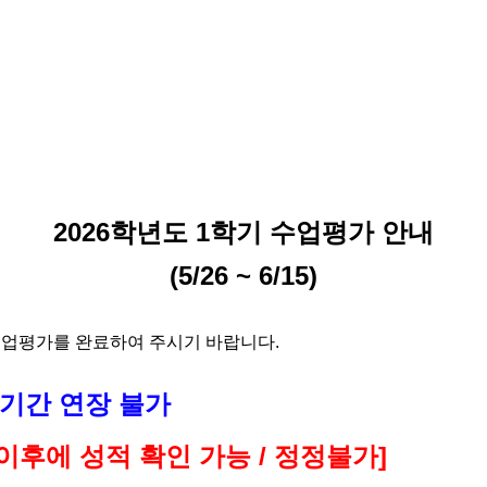
2026
학년도 1
학기 수업평가 안내
(5/26 ~ 6/15)
수업평가를 완료하여 주시기 바랍니다
.
월) : 기간 연장 불가
이후에 성적 확인 가능 / 정정불가
]