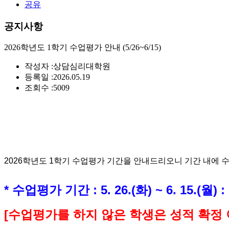
공유
공지사항
2026학년도 1학기 수업평가 안내 (5/26~6/15)
작성자 :
상담심리대학원
등록일 :
2026.05.19
조회수 :
5009
2026
학년도 1
학기 수업평가 기간을 안내드리오니 기간 내에 
*
수업평가 기간
: 5. 26.(화) ~ 6. 15.(
[
수업평가를 하지 않은 학생은 성적 확정 