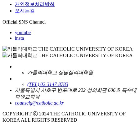
개인정보처리방침
오시는길
Official SNS Channel
youtube
insta
가톨릭대학교 상담심리대학원
(TEL) 02-3147-8783
서울특별시 서초구 반포대로 222 성의회관 606호 특수대
학원교학팀
counselg@catholic.ac.kr
COPYRIGHT ⓒ 2024 THE CATHOLIC UNIVERSITY OF
KOREA ALL RIGHTS RESERVED