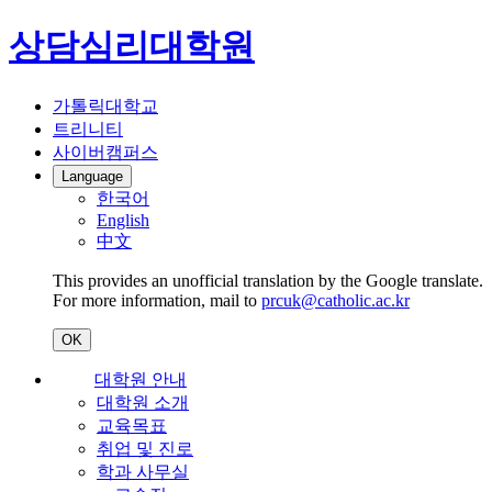
상담심리대학원
가톨릭대학교
트리니티
사이버캠퍼스
Language
한국어
English
中文
This provides an unofficial translation by the Google translate.
For more information, mail to
prcuk@catholic.ac.kr
OK
대학원 안내
대학원 소개
교육목표
취업 및 진로
학과 사무실