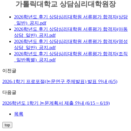
가톨릭대학교 상담심리대학원장
2026학년도 후기 상담심리대학원 서류평가 합격자(상담
_일반)_공지.pdf
2026학년도 후기 상담심리대학원 서류평가 합격자(아동
상담_일반)_공지.pdf
2026학년도 후기 상담심리대학원 서류평가 합격자(영성
상담_일반)_공지.pdf
2026학년도 후기 상담심리대학원 서류평가 합격자(조직
_일반특별)_공지.pdf
이전글
2026-1학기 프로포절(논문연구 주제발표) 발표 안내 (6/5)
다음글
2026학년도 1학기 논문계획서 제출 안내 (6/15 ~ 6/19)
목록
top