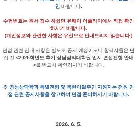
인
바랍니다.
수험번호는 원서 접수 하셨던 유웨이 어플라이에서 직접 확인
하시기 바랍니다.
(개인정보와 관련한 사항은 유선으로 안내드리지 않습니다.)
면접 관련 안내 사항은 별도로 공지 예정이오니 합격자들은 면
접 전
<2026학년도 후기 상담심리대학원 입시 면접전형 안내
>
를 반드시 확인하시기 바랍니다.
※ 영성상담학과 특별전형 및 북한이탈주민 지원자는 전원 면
접 관련 공지사항을 참고하여 면접 준비하시기 바랍니다.
2026. 6. 5.