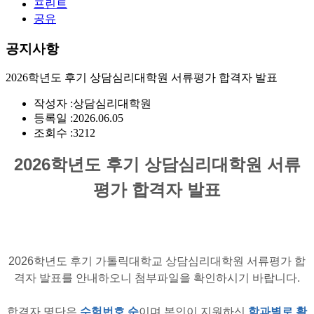
프린트
공유
공지사항
2026학년도 후기 상담심리대학원 서류평가 합격자 발표
작성자 :
상담심리대학원
등록일 :
2026.06.05
조회수 :
3212
2026학년도 후기 상담심리대학원 서류
평가 합격자 발표
2026학년도 후기 가톨릭대학교 상담심리대학원 서류평가 합
격자 발표를 안내하오니 첨부파일을 확인하시기 바랍니다.
합격자 명단은
수험번호 순
이며 본인이 지원하신
학과별로 확