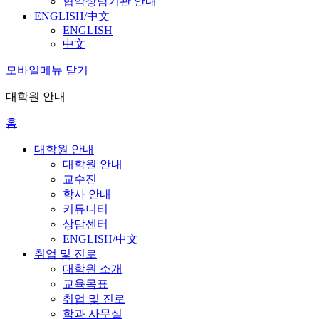
협약상담기관 안내
ENGLISH/中文
ENGLISH
中文
모바일메뉴 닫기
대학원 안내
홈
대학원 안내
대학원 안내
교수진
학사 안내
커뮤니티
상담센터
ENGLISH/中文
취업 및 진로
대학원 소개
교육목표
취업 및 진로
학과 사무실