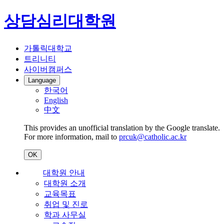
상담심리대학원
가톨릭대학교
트리니티
사이버캠퍼스
Language
한국어
English
中文
This provides an unofficial translation by the Google translate.
For more information, mail to
prcuk@catholic.ac.kr
OK
대학원 안내
대학원 소개
교육목표
취업 및 진로
학과 사무실