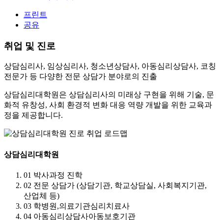
프린트
공유
취업 및 진로
상담심리사, 임상심리사, 청소년상담사, 아동심리상담사, 코칭
전문가
등 다양한 전문 상담가 분야로의 진출
상담심리대학원은 상담심리사의 미래상 구현을 위해 기술, 문
화적 유창성, 사회 환경적 변화 대응 역량 개발을 위한 교육과
정을 제공합니다.
상담심리대학원
01 박사과정 진학
02 전문 상담가 (상담기관, 학교상담실, 사회복지기관,
산업체 등)
03 학병원,의료기관심리치료사
04 아동심리상담사아동보호기관